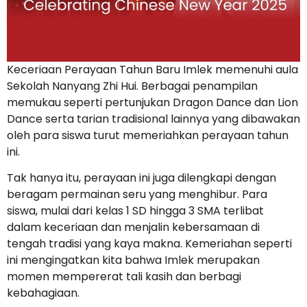
Keceriaan Perayaan Tahun Baru Imlek memenuhi aula
Sekolah Nanyang Zhi Hui. Berbagai penampilan
memukau seperti pertunjukan Dragon Dance dan Lion
Dance serta tarian tradisional lainnya yang dibawakan
oleh para siswa turut memeriahkan perayaan tahun
ini.
Tak hanya itu, perayaan ini juga dilengkapi dengan
beragam permainan seru yang menghibur. Para
siswa, mulai dari kelas 1 SD hingga 3 SMA terlibat
dalam keceriaan dan menjalin kebersamaan di
tengah tradisi yang kaya makna. Kemeriahan seperti
ini mengingatkan kita bahwa Imlek merupakan
momen mempererat tali kasih dan berbagi
kebahagiaan.