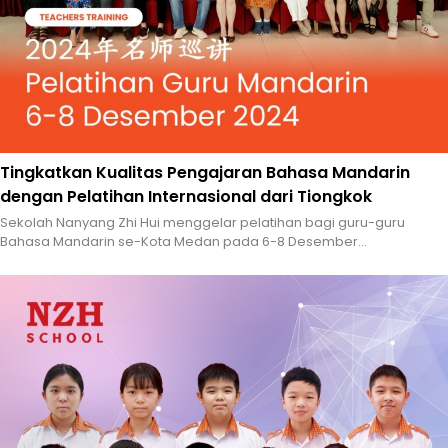
Tingkatkan Kualitas Pengajaran Bahasa Mandarin
dengan Pelatihan Internasional dari Tiongkok
Sekolah Nanyang Zhi Hui menggelar pelatihan bagi guru-guru
Bahasa Mandarin se-Kota Medan pada 6-8 Desember...