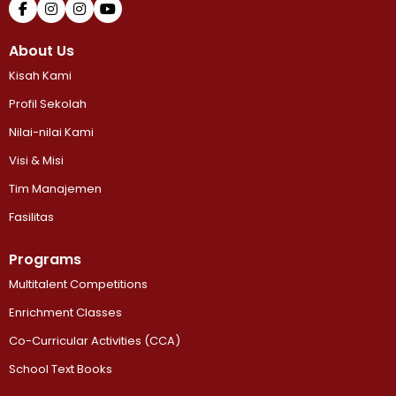
About Us
Kisah Kami
Profil Sekolah
Nilai-nilai Kami
Visi & Misi
Tim Manajemen
Fasilitas
Programs
Multitalent Competitions
Enrichment Classes
Co-Curricular Activities (CCA)
School Text Books