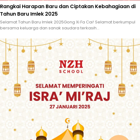
Rangkai Harapan Baru dan Ciptakan Kebahagiaan di
Tahun Baru Imlek 2025
Selamat Tahun Baru Imlek 2025Gong Xi Fa Cai! Selamat berkumpul
bersama keluarga dan sanak saudara terkasih...