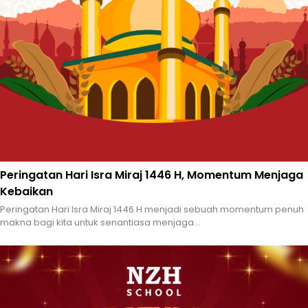
Peringatan Hari Isra Miraj 1446 H, Momentum Menjaga
Kebaikan
Peringatan Hari Isra Miraj 1446 H menjadi sebuah momentum penuh
makna bagi kita untuk senantiasa menjaga...