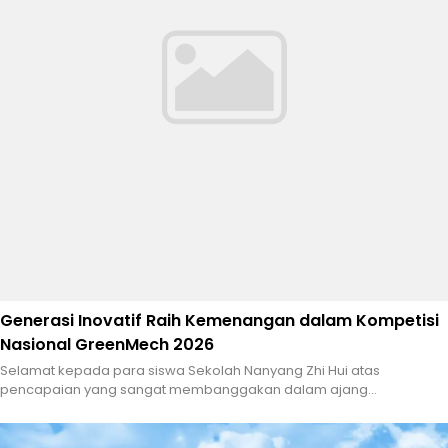
Generasi Inovatif Raih Kemenangan dalam Kompetisi
Nasional GreenMech 2026
Selamat kepada para siswa Sekolah Nanyang Zhi Hui atas
pencapaian yang sangat membanggakan dalam ajang...