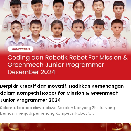
Berpikir Kreatif dan Inovatif, Hadirkan Kemenangan
dalam Kompetisi Robot for Mission & Greenmech
Junior Programmer 2024
Selamat kepada siswa-siswa Sekolah Nanyang Zhi Hui yang
berhasil menjadi pemenang Kompetisi Robot for...