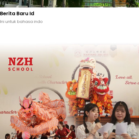
Berita Baru Id
Ini untuk bahasa indo