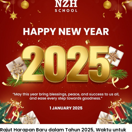
Rajut Harapan Baru dalam Tahun 2025, Waktu untuk