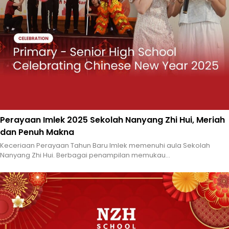
Perayaan Imlek 2025 Sekolah Nanyang Zhi Hui, Meriah
dan Penuh Makna
Keceriaan Perayaan Tahun Baru Imlek memenuhi aula Sekolah
Nanyang Zhi Hui. Berbagai penampilan memukau...